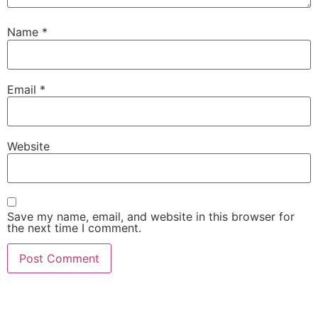
Name
*
Email
*
Website
Save my name, email, and website in this browser for
the next time I comment.