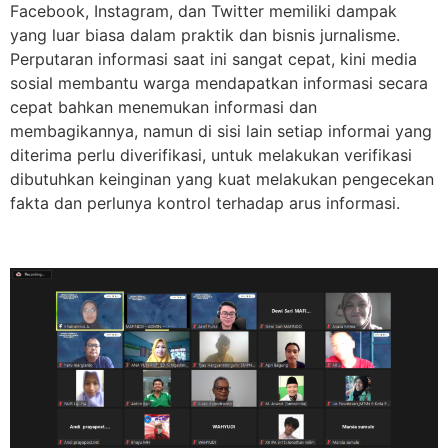
Facebook, Instagram, dan Twitter memiliki dampak
yang luar biasa dalam praktik dan bisnis jurnalisme.
Perputaran informasi saat ini sangat cepat, kini media
sosial membantu warga mendapatkan informasi secara
cepat bahkan menemukan informasi dan
membagikannya, namun di sisi lain setiap informai yang
diterima perlu diverifikasi, untuk melakukan verifikasi
dibutuhkan keinginan yang kuat melakukan pengecekan
fakta dan perlunya kontrol terhadap arus informasi.