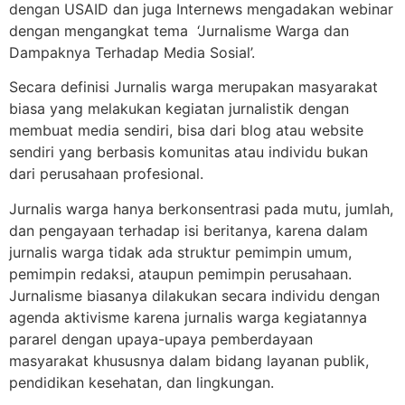
dengan USAID dan juga Internews mengadakan webinar
dengan mengangkat tema ‘Jurnalisme Warga dan
Dampaknya Terhadap Media Sosial’.
Secara definisi Jurnalis warga merupakan masyarakat
biasa yang melakukan kegiatan jurnalistik dengan
membuat media sendiri, bisa dari blog atau website
sendiri yang berbasis komunitas atau individu bukan
dari perusahaan profesional.
Jurnalis warga hanya berkonsentrasi pada mutu, jumlah,
dan pengayaan terhadap isi beritanya, karena dalam
jurnalis warga tidak ada struktur pemimpin umum,
pemimpin redaksi, ataupun pemimpin perusahaan.
Jurnalisme biasanya dilakukan secara individu dengan
agenda aktivisme karena jurnalis warga kegiatannya
pararel dengan upaya-upaya pemberdayaan
masyarakat khususnya dalam bidang layanan publik,
pendidikan kesehatan, dan lingkungan.