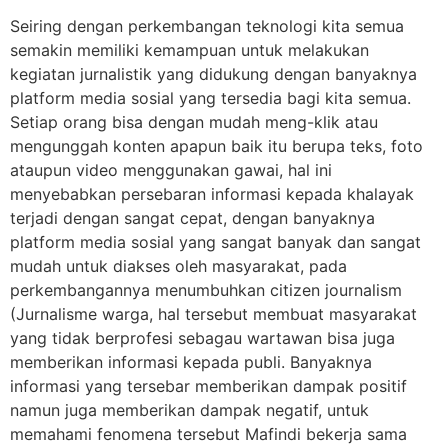
Seiring dengan perkembangan teknologi kita semua
semakin memiliki kemampuan untuk melakukan
kegiatan jurnalistik yang didukung dengan banyaknya
platform media sosial yang tersedia bagi kita semua.
Setiap orang bisa dengan mudah meng-klik atau
mengunggah konten apapun baik itu berupa teks, foto
ataupun video menggunakan gawai, hal ini
menyebabkan persebaran informasi kepada khalayak
terjadi dengan sangat cepat, dengan banyaknya
platform media sosial yang sangat banyak dan sangat
mudah untuk diakses oleh masyarakat, pada
perkembangannya menumbuhkan citizen journalism
(Jurnalisme warga, hal tersebut membuat masyarakat
yang tidak berprofesi sebagau wartawan bisa juga
memberikan informasi kepada publi. Banyaknya
informasi yang tersebar memberikan dampak positif
namun juga memberikan dampak negatif, untuk
memahami fenomena tersebut Mafindi bekerja sama