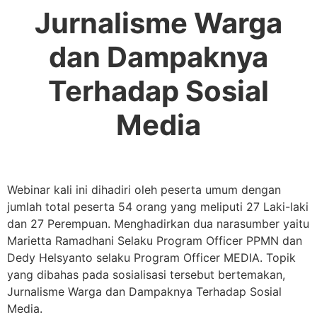
Jurnalisme Warga
dan Dampaknya
Terhadap Sosial
Media
Webinar kali ini dihadiri oleh peserta umum dengan
jumlah total peserta 54 orang yang meliputi 27 Laki-laki
dan 27 Perempuan. Menghadirkan dua narasumber yaitu
Marietta Ramadhani Selaku Program Officer PPMN dan
Dedy Helsyanto selaku Program Officer MEDIA. Topik
yang dibahas pada sosialisasi tersebut bertemakan,
Jurnalisme Warga dan Dampaknya Terhadap Sosial
Media.