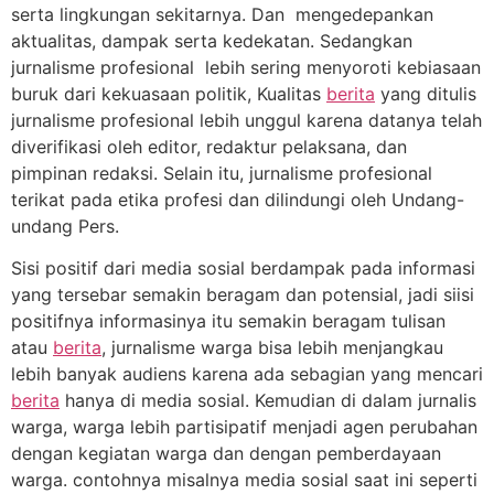
serta lingkungan sekitarnya. Dan mengedepankan
aktualitas, dampak serta kedekatan. Sedangkan
jurnalisme profesional lebih sering menyoroti kebiasaan
buruk dari kekuasaan politik, Kualitas
berita
yang ditulis
jurnalisme profesional lebih unggul karena datanya telah
diverifikasi oleh editor, redaktur pelaksana, dan
pimpinan redaksi. Selain itu, jurnalisme profesional
terikat pada etika profesi dan dilindungi oleh Undang-
undang Pers.
Sisi positif dari media sosial berdampak pada informasi
yang tersebar semakin beragam dan potensial, jadi siisi
positifnya informasinya itu semakin beragam tulisan
atau
berita
, jurnalisme warga bisa lebih menjangkau
lebih banyak audiens karena ada sebagian yang mencari
berita
hanya di media sosial. Kemudian di dalam jurnalis
warga, warga lebih partisipatif menjadi agen perubahan
dengan kegiatan warga dan dengan pemberdayaan
warga. contohnya misalnya media sosial saat ini seperti