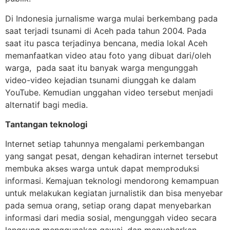
Di Indonesia jurnalisme warga mulai berkembang pada
saat terjadi tsunami di Aceh pada tahun 2004. Pada
saat itu pasca terjadinya bencana, media lokal Aceh
memanfaatkan video atau foto yang dibuat dari/oleh
warga, pada saat itu banyak warga mengunggah
video-video kejadian tsunami diunggah ke dalam
YouTube. Kemudian unggahan video tersebut menjadi
alternatif bagi media.
Tantangan teknologi
Internet setiap tahunnya mengalami perkembangan
yang sangat pesat, dengan kehadiran internet tersebut
membuka akses warga untuk dapat memproduksi
informasi. Kemajuan teknologi mendorong kemampuan
untuk melakukan kegiatan jurnalistik dan bisa menyebar
pada semua orang, setiap orang dapat menyebarkan
informasi dari media sosial, mengunggah video secara