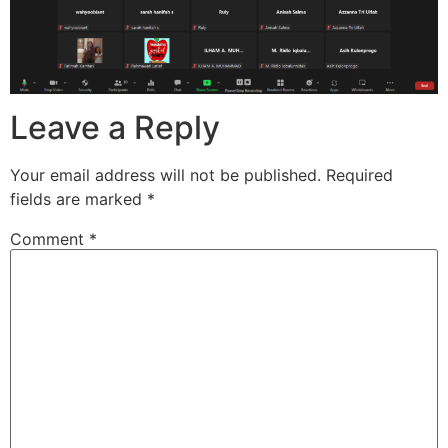
Leave a Reply
Your email address will not be published.
Required
fields are marked
*
Comment
*