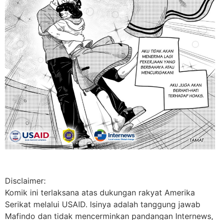
Disclaimer:
Komik ini terlaksana atas dukungan rakyat Amerika
Serikat melalui USAID. Isinya adalah tanggung jawab
Mafindo dan tidak mencerminkan pandangan Internews,