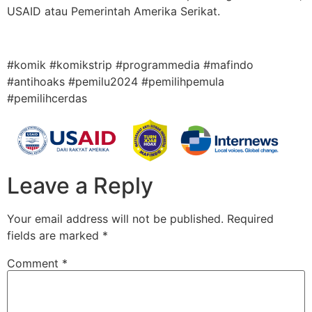
USAID atau Pemerintah Amerika Serikat.
#komik #komikstrip #programmedia #mafindo
#antihoaks #pemilu2024 #pemilihpemula
#pemilihcerdas
Leave a Reply
Your email address will not be published.
Required
fields are marked
*
Comment
*