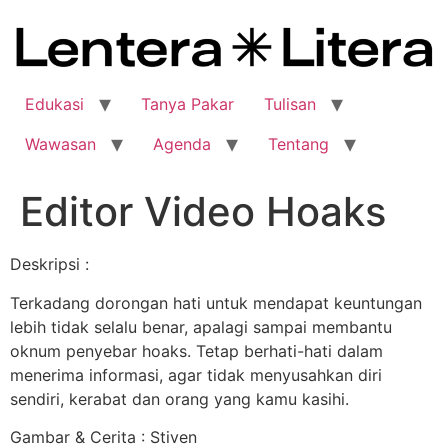
Edukasi
Tanya Pakar
Tulisan
Wawasan
Agenda
Tentang
Editor Video Hoaks
Deskripsi :
Terkadang dorongan hati untuk mendapat keuntungan
lebih tidak selalu benar, apalagi sampai membantu
oknum penyebar hoaks. Tetap berhati-hati dalam
menerima informasi, agar tidak menyusahkan diri
sendiri, kerabat dan orang yang kamu kasihi.
Gambar & Cerita : Stiven